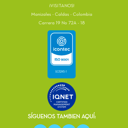
¡VISITANOS!
Manizales - Caldas - Colombia
Carrera 19 No 72A - 18
SÍGUENOS TAMBIEN AQUÍ: