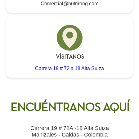
Comercial@nutrirong.com
VÍSITANOS
Carrera 19 # 72 a 18 Alta Suiza
ENCUÉNTRANOS AQUÍ
Carrera 19 # 72A -18 Alta Suiza
Manizales - Caldas - Colombia