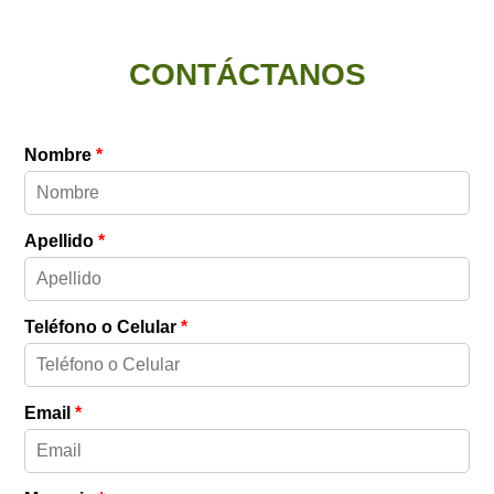
CONTÁCTANOS
Nombre
*
Apellido
*
Teléfono o Celular
*
Email
*