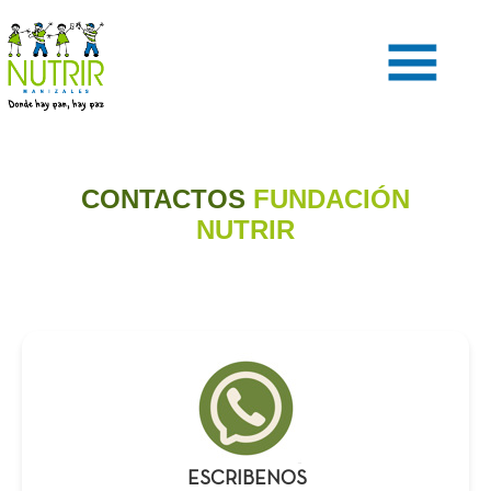
CONTACTOS
FUNDACIÓN
NUTRIR
ESCRIBENOS